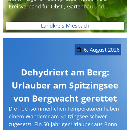
Kreisverband für Obst-, Gartenbau und...
Landkreis Miesbach
6. August 2026
Dehydriert am Berg:
Urlauber am Spitzingsee
von Bergwacht gerettet
Die hochsommerlichen Temperaturen haben
einem Wanderer am Spitzingsee schwer
zugesetzt. Ein 50-jähriger Urlauber aus Bonn