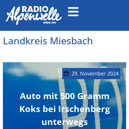
Landkreis Miesbach
29. November 2024
Auto mit 500 Gramm
Koks bei Irschenberg
unterwegs