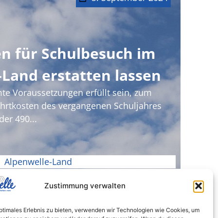
n für Schulbesuch im
Land erstatten lassen
e Voraussetzungen erfüllt sein, zum
ahrtkosten des vergangenen Schuljahres
der 490...
Alpenwelle-Land
Zustimmung verwalten
optimales Erlebnis zu bieten, verwenden wir Technologien wie Cookies, um