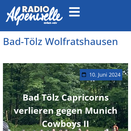
Bad-Tölz Wolfratshausen
10. Juni 2024
Bad Tölz Capricorns
verlieren gegen Munich
Cowboys II