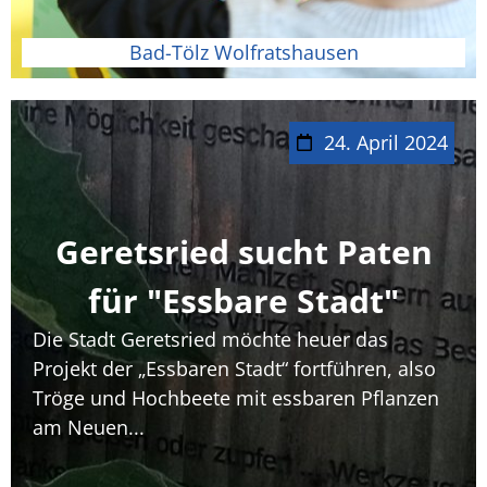
Bad-Tölz Wolfratshausen
24. April 2024
Geretsried sucht Paten
für "Essbare Stadt"
Die Stadt Geretsried möchte heuer das
Projekt der „Essbaren Stadt“ fortführen, also
Tröge und Hochbeete mit essbaren Pflanzen
am Neuen...