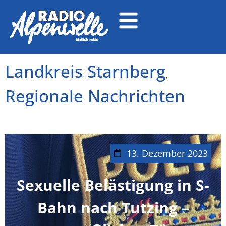
Landkreis Starnberg
,
Regionale Nachrichten
13. Dezember 2023
Sexuelle Belästigung in S-
Bahn nach Tutzing –