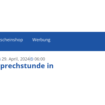
tscheinshop
Werbung
29. April, 2024
06:00
Sprechstunde in