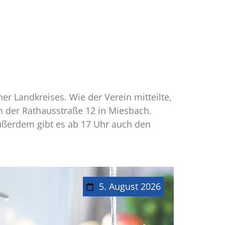
er Landkreises. Wie der Verein mitteilte,
n der Rathausstraße 12 in Miesbach.
ßerdem gibt es ab 17 Uhr auch den
5. August 2026