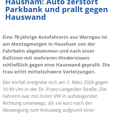
Hausham: Auto zerstört
Parkbank und prallt gegen
Hauswand
Eine 78-jährige Autofahrerin aus Warngau ist
am Montagmorgen in Hausham von der
Fahrbahn abgekommen und nach einer
Kollision mit mehreren Hindernissen
schließlich gegen eine Hauswand geprallt. Die
Frau erlitt mittelschwere Verletzungen.
Der Vorfall ereignete sich am 2. März 2026 gegen
10:40 Uhr in der Dr.-Franz-Langecker-Straße. Die
Fahrerin war mit ihrem VW in aufsteigender
Richtung unterwegs, als sie kurz nach der
Abzweigung zum Kreuzweg aufgrund einer