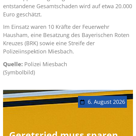
entstandene Gesamtschaden wird auf etwa 20.000
Euro geschätzt.
Im Einsatz waren 10 Kräfte der Feuerwehr
Hausham, eine Besatzung des Bayerischen Roten
Kreuzes (BRK) sowie eine Streife der
Polizeiinspektion Miesbach.
Quelle:
Polizei Miesbach
(Symbolbild)
6. August 2026
Geretsried muss sparen