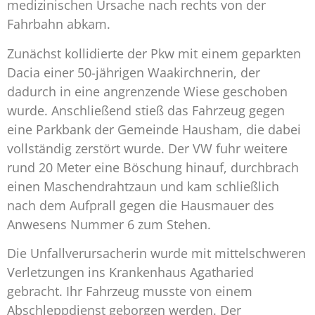
medizinischen Ursache nach rechts von der
Fahrbahn abkam.
Zunächst kollidierte der Pkw mit einem geparkten
Dacia einer 50-jährigen Waakirchnerin, der
dadurch in eine angrenzende Wiese geschoben
wurde. Anschließend stieß das Fahrzeug gegen
eine Parkbank der Gemeinde Hausham, die dabei
vollständig zerstört wurde. Der VW fuhr weitere
rund 20 Meter eine Böschung hinauf, durchbrach
einen Maschendrahtzaun und kam schließlich
nach dem Aufprall gegen die Hausmauer des
Anwesens Nummer 6 zum Stehen.
Die Unfallverursacherin wurde mit mittelschweren
Verletzungen ins Krankenhaus Agatharied
gebracht. Ihr Fahrzeug musste von einem
Abschleppdienst geborgen werden. Der