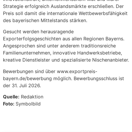
Strategie erfolgreich Auslandsmärkte erschließen. Der
Preis soll damit die internationale Wettbewerbsfähigkeit
des bayerischen Mittelstands stärken.
Gesucht werden herausragende
Exporterfolgsgeschichten aus allen Regionen Bayerns.
Angesprochen sind unter anderem traditionsreiche
Familienunternehmen, innovative Handwerksbetriebe,
kreative Dienstleister und spezialisierte Nischenanbieter.
Bewerbungen sind über www.exportpreis-
bayern.de/bewerbung möglich. Bewerbungsschluss ist
der 31. Juli 2026.
Quelle:
Redaktion
Foto:
Symbolbild