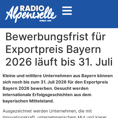
Bewerbungsfrist für
Exportpreis Bayern
2026 läuft bis 31. Juli
Kleine und mittlere Unternehmen aus Bayern können
sich noch bis zum 31. Juli 2026 für den Exportpreis
Bayern 2026 bewerben. Gesucht werden
internationale Erfolgsgeschichten aus dem
bayerischen Mittelstand.
Ausgezeichnet werden Unternehmen, die mit
Innovationskraft, unternehmerischem Mut und klarer